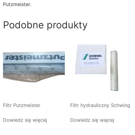
Putzmeister.
Podobne produkty
Filtr Putzmeister
Filtr hydrauliczny Schwing
Dowiedz się więcej
Dowiedz się więcej