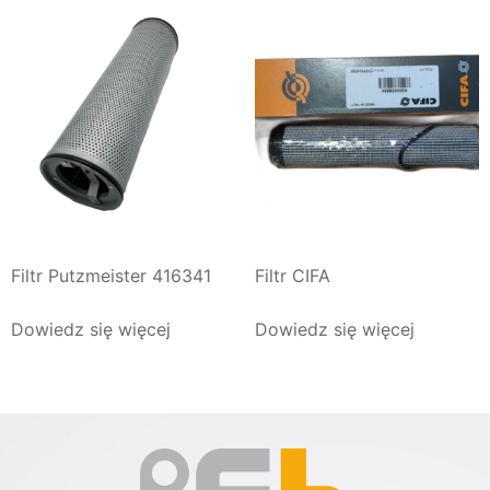
Filtr Putzmeister 416341
Filtr CIFA
Dowiedz się więcej
Dowiedz się więcej