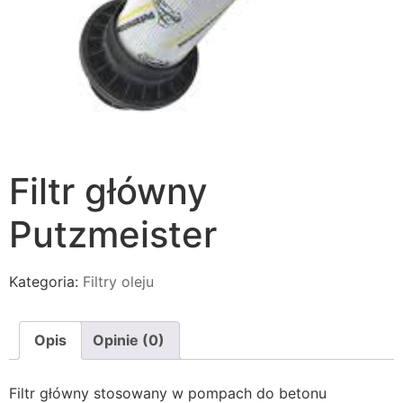
Filtr główny
Putzmeister
Kategoria:
Filtry oleju
Opis
Opinie (0)
Filtr główny stosowany w pompach do betonu