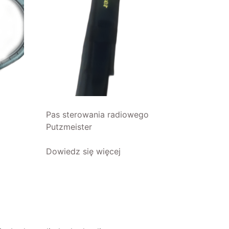
Pas sterowania radiowego
Putzmeister
Dowiedz się więcej