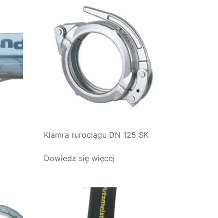
Klamra rurociągu DN 125 SK
Dowiedz się więcej