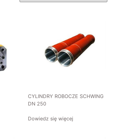
CYLINDRY ROBOCZE SCHWING
DN 250
Dowiedz się więcej