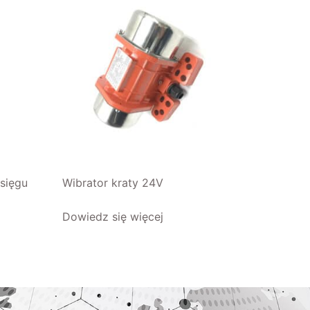
sięgu
Wibrator kraty 24V
Dowiedz się więcej