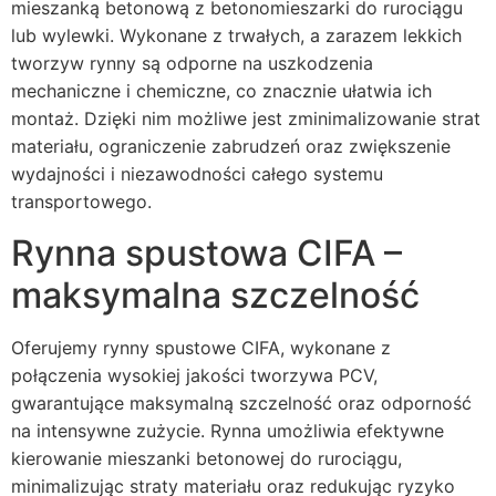
mieszanką betonową z betonomieszarki do rurociągu
lub wylewki. Wykonane z trwałych, a zarazem lekkich
tworzyw rynny są odporne na uszkodzenia
mechaniczne i chemiczne, co znacznie ułatwia ich
montaż. Dzięki nim możliwe jest zminimalizowanie strat
materiału, ograniczenie zabrudzeń oraz zwiększenie
wydajności i niezawodności całego systemu
transportowego.
Rynna spustowa CIFA –
maksymalna szczelność
Oferujemy rynny spustowe CIFA, wykonane z
połączenia wysokiej jakości tworzywa PCV,
gwarantujące maksymalną szczelność oraz odporność
na intensywne zużycie. Rynna umożliwia efektywne
kierowanie mieszanki betonowej do rurociągu,
minimalizując straty materiału oraz redukując ryzyko