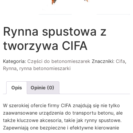
Rynna spustowa z
tworzywa CIFA
Kategoria:
Części do betonomieszarek
Znaczniki:
Cifa
,
Rynna
,
rynna betonomieszarki
Opis
Opinie (0)
W szerokiej ofercie firmy CIFA znajdują się nie tylko
zaawansowane urządzenia do transportu betonu, ale
także kluczowe akcesoria, takie jak rynny spustowe.
Zapewniają one bezpieczne i efektywne kierowanie