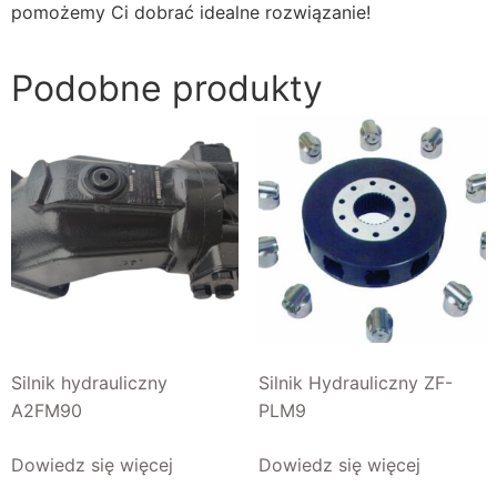
pomożemy Ci dobrać idealne rozwiązanie!
Podobne produkty
Silnik hydrauliczny
Silnik Hydrauliczny ZF-
A2FM90
PLM9
Dowiedz się więcej
Dowiedz się więcej