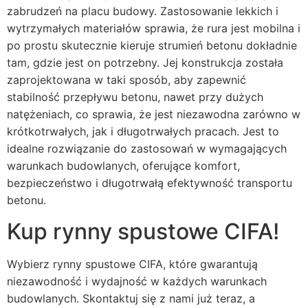
zabrudzeń na placu budowy. Zastosowanie lekkich i
wytrzymałych materiałów sprawia, że rura jest mobilna i
po prostu skutecznie kieruje strumień betonu dokładnie
tam, gdzie jest on potrzebny. Jej konstrukcja została
zaprojektowana w taki sposób, aby zapewnić
stabilność przepływu betonu, nawet przy dużych
natężeniach, co sprawia, że jest niezawodna zarówno w
krótkotrwałych, jak i długotrwałych pracach. Jest to
idealne rozwiązanie do zastosowań w wymagających
warunkach budowlanych, oferujące komfort,
bezpieczeństwo i długotrwałą efektywność transportu
betonu.
Kup rynny spustowe CIFA!
Wybierz rynny spustowe CIFA, które gwarantują
niezawodność i wydajność w każdych warunkach
budowlanych. Skontaktuj się z nami już teraz, a