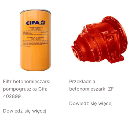
Filtr betonomieszarki,
Przekładnia
pompogruszka Cifa
betonomieszarki ZF
402899
Dowiedz się więcej
Dowiedz się więcej