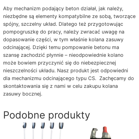
Aby mechanizm podający beton działał, jak należy,
niezbędne są elementy kompatybilne ze sobą, tworzące
spójny, szczelny układ. Dlatego też przygotowując
pompogruszkę do pracy, należy zwracać uwagę na
dopasowanie części, w tym właśnie kolana zasuwy
odcinającej. Dzięki temu pompowanie betonu ma
szansę zachodzić płynnie – nieodpowiednie kolano
może bowiem przyczynić się do niebezpiecznej
nieszczelności układu. Nasz produkt jest odpowiedni
dla mechanizmu odcinającego typu CS. Zachęcamy do
skontaktowania się z nami w celu zakupu kolana
zasuwy bocznej.
Podobne produkty