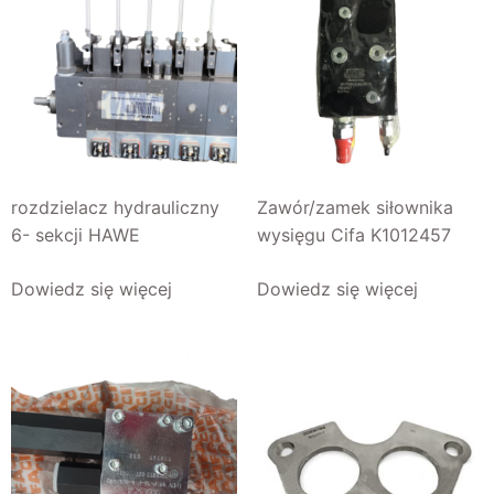
rozdzielacz hydrauliczny
Zawór/zamek siłownika
6- sekcji HAWE
wysięgu Cifa K1012457
Dowiedz się więcej
Dowiedz się więcej