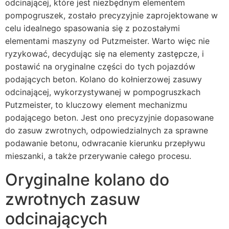
odcinającej, które jest niezbędnym elementem
pompogruszek, zostało precyzyjnie zaprojektowane w
celu idealnego spasowania się z pozostałymi
elementami maszyny od Putzmeister. Warto więc nie
ryzykować, decydując się na elementy zastępcze, i
postawić na oryginalne części do tych pojazdów
podających beton. Kolano do kołnierzowej zasuwy
odcinającej, wykorzystywanej w pompogruszkach
Putzmeister, to kluczowy element mechanizmu
podającego beton. Jest ono precyzyjnie dopasowane
do zasuw zwrotnych, odpowiedzialnych za sprawne
podawanie betonu, odwracanie kierunku przepływu
mieszanki, a także przerywanie całego procesu.
Oryginalne kolano do
zwrotnych zasuw
odcinających