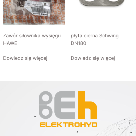
Zawór siłownika wysięgu
płyta cierna Schwing
HAWE
DN180
Dowiedz się więcej
Dowiedz się więcej