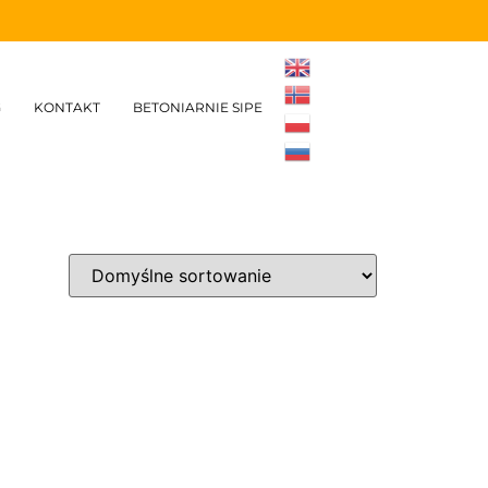
G
KONTAKT
BETONIARNIE SIPE