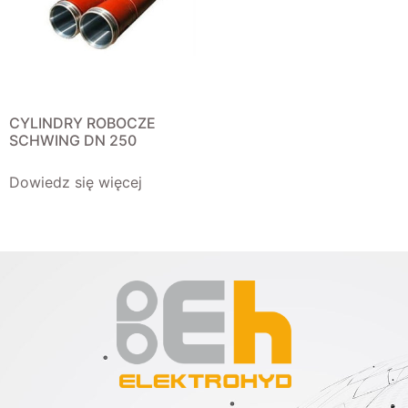
CYLINDRY ROBOCZE
SCHWING DN 250
Dowiedz się więcej