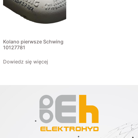
Kolano pierwsze Schwing
10127781
Dowiedz się więcej