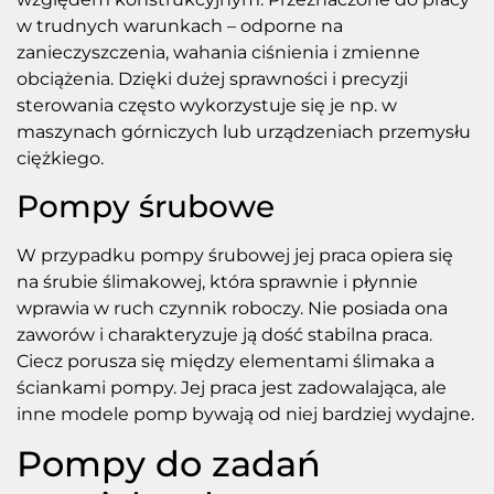
w trudnych warunkach – odporne na
zanieczyszczenia, wahania ciśnienia i zmienne
obciążenia. Dzięki dużej sprawności i precyzji
sterowania często wykorzystuje się je np. w
maszynach górniczych lub urządzeniach przemysłu
ciężkiego.
Pompy śrubowe
W przypadku pompy śrubowej jej praca opiera się
na śrubie ślimakowej, która sprawnie i płynnie
wprawia w ruch czynnik roboczy. Nie posiada ona
zaworów i charakteryzuje ją dość stabilna praca.
Ciecz porusza się między elementami ślimaka a
ściankami pompy. Jej praca jest zadowalająca, ale
inne modele pomp bywają od niej bardziej wydajne.
Pompy do zadań