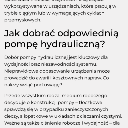
wykorzystywane w urządzeniach, które pracują w
trybie ciągłym lub w wymagających cyklach
przemysłowych.
Jak dobrać odpowiednią
pompę hydrauliczną?
Dobór pompy hydraulicznej jest kluczowy dla
wydajności oraz niezawodności systemu.
Nieprawidłowe dopasowanie urządzenia może
prowadzić do awarii i kosztownych napraw. Co
należy wziąć pod uwagę?
Przede wszystkim rodzaj medium roboczego
decyduje o konstrukcji pompy – tłoczkowe
sprawdzą się w przypadku zanieczyszczonych
cieczy, a łopatkowe w układach z cieczami czystymi.
Ważne są także ciśnienie robocze i wydajność – dla