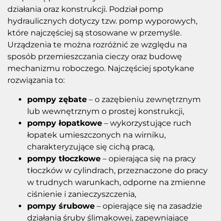
działania oraz konstrukcji. Podział pomp
hydraulicznych dotyczy tzw. pomp wyporowych,
które najczęściej są stosowane w przemyśle.
Urządzenia te można rozróżnić ze względu na
sposób przemieszczania cieczy oraz budowę
mechanizmu roboczego. Najczęściej spotykane
rozwiązania to:
pompy zębate
– o zazębieniu zewnętrznym
lub wewnętrznym o prostej konstrukcji,
pompy łopatkowe
– wykorzystujące ruch
łopatek umieszczonych na wirniku,
charakteryzujące się cichą pracą,
pompy tłoczkowe
– opierająca się na pracy
tłoczków w cylindrach, przeznaczone do pracy
w trudnych warunkach, odporne na zmienne
ciśnienie i zanieczyszczenia,
pompy śrubowe
– opierające się na zasadzie
działania śruby ślimakowej, zapewniające