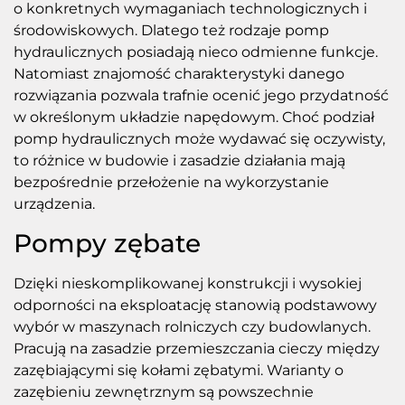
o konkretnych wymaganiach technologicznych i
środowiskowych. Dlatego też rodzaje pomp
hydraulicznych posiadają nieco odmienne funkcje.
Natomiast znajomość charakterystyki danego
rozwiązania pozwala trafnie ocenić jego przydatność
w określonym układzie napędowym. Choć podział
pomp hydraulicznych może wydawać się oczywisty,
to różnice w budowie i zasadzie działania mają
bezpośrednie przełożenie na wykorzystanie
urządzenia.
Pompy zębate
Dzięki nieskomplikowanej konstrukcji i wysokiej
odporności na eksploatację stanowią podstawowy
wybór w maszynach rolniczych czy budowlanych.
Pracują na zasadzie przemieszczania cieczy między
zazębiającymi się kołami zębatymi. Warianty o
zazębieniu zewnętrznym są powszechnie