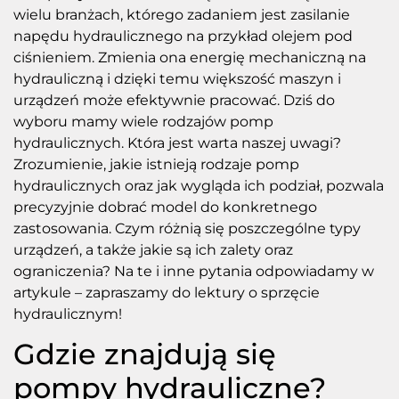
wielu branżach, którego zadaniem jest zasilanie
napędu hydraulicznego na przykład olejem pod
ciśnieniem. Zmienia ona energię mechaniczną na
hydrauliczną i dzięki temu większość maszyn i
urządzeń może efektywnie pracować. Dziś do
wyboru mamy wiele rodzajów pomp
hydraulicznych. Która jest warta naszej uwagi?
Zrozumienie, jakie istnieją rodzaje pomp
hydraulicznych oraz jak wygląda ich podział, pozwala
precyzyjnie dobrać model do konkretnego
zastosowania. Czym różnią się poszczególne typy
urządzeń, a także jakie są ich zalety oraz
ograniczenia? Na te i inne pytania odpowiadamy w
artykule – zapraszamy do lektury o sprzęcie
hydraulicznym!
Gdzie znajdują się
pompy hydrauliczne?