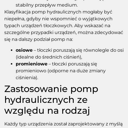
stabilny przepływ medium.
Klasyfikacja pomp hydraulicznych mogłaby być
niepełna, gdyby nie wspomnieć o wyjątkowych
typach urządzeń tłoczkowych. Aby wskazać na
szczególne przypadki urządzeń, można zdecydować
się na dalszy podział pomp na:
osiowe
– tłoczki poruszają się równolegle do osi
(idealne do średnich ciśnień),
promieniowe
– tłoczki poruszają się
promieniowo (odporne na duże zmiany
ciśnienia).
Zastosowanie pomp
hydraulicznych ze
względu na rodzaj
Każdy typ urządzenia został zaprojektowany z myślą