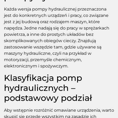
Każda wersja pompy hydraulicznej przeznaczona
jest do konkretnych urządzeń i pracy, co związane
jest z jej budową oraz rodzajem maszyn, które
napędza. Jedne nadają się do pracy w sprężarkach
powietrza, a inne do prostych układów bez
skomplikowanych obiegów cieczy. Znajdują
zastosowanie wszędzie tam, gdzie używane są
maszyny hydrauliczne, czyli na przykład w
motoryzacji, przemyśle chemicznym,
elektronicznym i spożywczym.
Klasyfikacja pomp
hydraulicznych –
podstawowy podział
Aby wstępnie rozróżnić omawiane urządzenia, warto
skupić się przede wszystkim na zasadzie ich