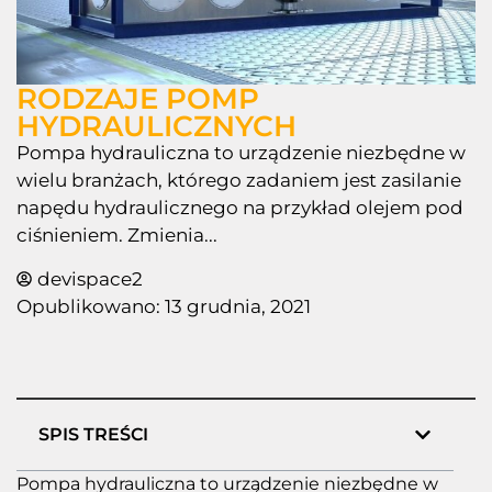
RODZAJE POMP
HYDRAULICZNYCH
Pompa hydrauliczna to urządzenie niezbędne w
wielu branżach, którego zadaniem jest zasilanie
napędu hydraulicznego na przykład olejem pod
ciśnieniem. Zmienia...
devispace2
Opublikowano:
13 grudnia, 2021
SPIS TREŚCI
Pompa hydrauliczna to urządzenie niezbędne w