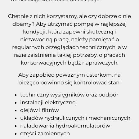
Chętnie z nich korzystamy, ale czy dobrze o nie
dbamy? Aby utrzymać pompę w najlepszej
kondycji, która zapewni skuteczną i
niezawodną pracę, należy pamiętać o
regularnych przeglądach technicznych, a w
razie zaistnienia takiej potrzeby, o pracach
konserwacyjnych bądź naprawczych.
Aby zapobiec poważnym usterkom, na
bieżąco powinno się kontrolować stan:
techniczny wysięgników oraz podpór
instalacji elektrycznej
olejów i filtrów
układów hydraulicznych i mechanicznych
naładowania hydroakumulatorów
części zamiennych