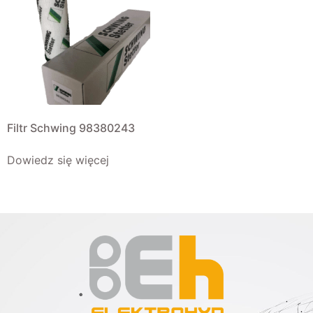
Filtr Schwing 98380243
Dowiedz się więcej