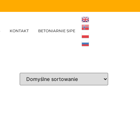
G
KONTAKT
BETONIARNIE SIPE