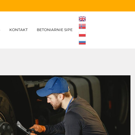
G
KONTAKT
BETONIARNIE SIPE