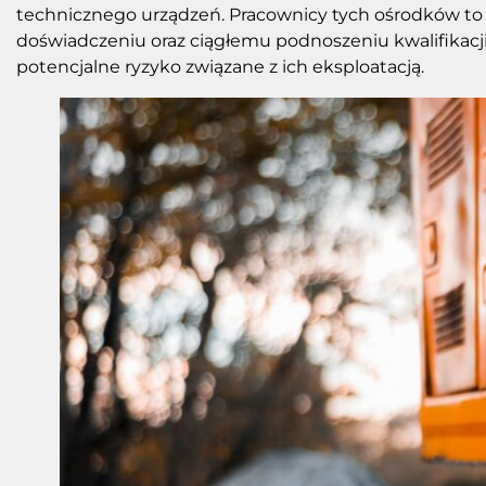
technicznego urządzeń. Pracownicy tych ośrodków to w
doświadczeniu oraz ciągłemu podnoszeniu kwalifikacji
potencjalne ryzyko związane z ich eksploatacją.